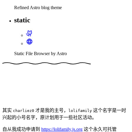
Refined Astro blog theme
static
Static File Browser by Astro
其实
才是我的主号，
这个名字是一时
charliez0
lolifamily
兴起的小号名字，原计划用于一些社区活动。
自从我成功申请到
https://lolifamily.js.org
这个永久可托管