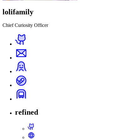
lolifamily
Chief Curiosity Officer
refined